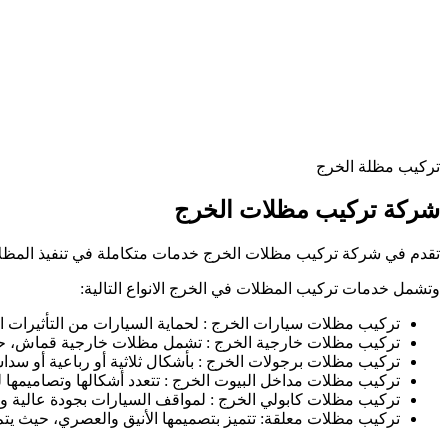
تركيب مظلة الخرج
شركة تركيب مظلات الخرج
تقدم في شركة تركيب مظلات الخرج خدمات متكاملة في تنفيذ المظلات بمختلف أنواعها، مع 
وتشمل خدمات تركيب المظلات في الخرج الانواع التالية:
تركيب مظلات سيارات الخرج : لحماية السيارات من التأثيرات ا
تركيب مظلات خارجية الخرج : تشمل مظلات خارجية قماش، حد
تركيب مظلات برجولات الخرج : بأشكال ثلاثية أو رباعية أو سد
تركيب مظلات مداخل البيوت الخرج : تتعدد أشكالها وتصاميمها 
تركيب مظلات كابولي الخرج : لمواقف السيارات بجودة عالية وت
تركيب مظلات معلقة: تتميز بتصميمها الأنيق والعصري، حيث يتم 