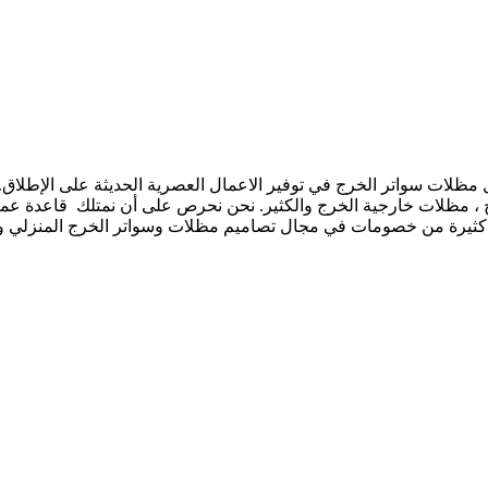
ت سواتر الخرج في توفير الاعمال العصرية الحديثة على الإطلاق. ن
 ، مظلات خارجية الخرج والكثير. نحن نحرص على أن نمتلك قاعدة عملا
ض كثيرة من خصومات في مجال تصاميم مظلات وسواتر الخرج المنزلي و