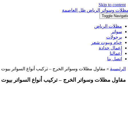
Skip to content
Toggle Navigati
مظلات الرياض
سواتر
برجولات
خيام وبيوت شعر
اعمال حدادة
أعمالنا
اتصل بنا
الرئيسية
»
مقاول مظلات وسواتر الخرج – تركيب أنواع السواتر بيوت
مقاول مظلات وسواتر الخرج – تركيب أنواع السواتر بيوت