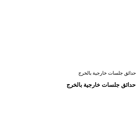
 حدائق جلسات خارجية بالخرج
 حدائق جلسات خارجية بالخرج