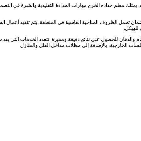
 يمتلك معلم حداده الخرج مهارات الحدادة التقليدية والخبرة في التص
مان تحمل الظروف المناخية القاسية في المنطقة. يتم تنفيذ أعمال الح
للهيكل.
 والدهان للحصول على نتائج دقيقة ومميزة. تتعدد الخدمات التي يق
سات الخارجية، بالإضافة إلى مظلات مداخل الفلل والمنازل