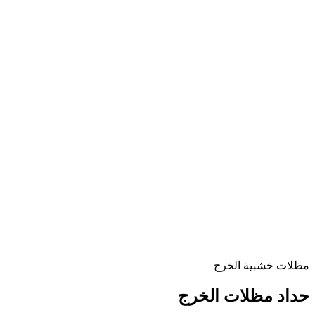
مظلات خشبية الخرج
حداد مظلات الخرج