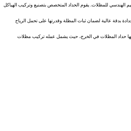
ميم الهندسي للمظلات. يقوم الحداد المتخصص بتصنيع وتركيب الهياكل
دادة بدقة عالية لضمان ثبات المظلة وقدرتها على تحمل الرياح
دمها حداد المظلات في الخرج، حيث يشمل عمله تركيب مظلات