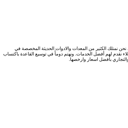
حن نمتلك الكثير من المعدات والادوات الحديثة المخصصة في
ء نقدم لهم أفضل الخدمات. ونهتم دوماً في توسيع القاعدة باكتساب
التجاري بأفضل اسعار وارخصها.