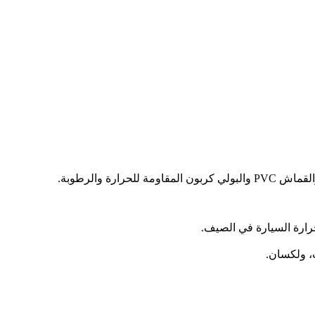
 والرطوبة.
رارة السيارة في الصيف.
، ولكسان.