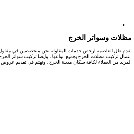
مظلات وسواتر الخرج
تقدم ظل العاصمة ارخص خدمات المقاولة نحن متخصصين في مقاول مظلا
اعمال تركيب مظلات الخرج بجميع انواعها ، وايضا تركيب سواتر الخرج
المزيد من العملاء لكافة سكان مدينة الخرج . ونهتم في تقديم عرو