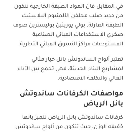
في المقابل فان المواد الطبقة الخارجية تتكون
من حديد صلب مجلفن الألمنيوم البلاستيك
الطبقة العازلة. بولي يوريثين بوليسترين صوف
صخري الاستخدامات المباني الصناعية
المستودعات مراكز التسوق المباني التجارية.
تعتبر ألواح الساندوتش بانل خيار مثالي
لمشاريع البناء الحديثة، فهي تجمع بين الأداء
العالي والتكلفة الاقتصادية.
مواصفات الكرفانات ساندوتش
بانل الرياض
كرفانات ساندوتش بانل الرياض تتميز بانها
خفيفه الوزن، حيث تتكون من ألواح ساندوتش