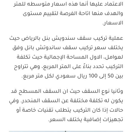
الاعتماد عليها أنما هذه اسعار متوسطه للمتر
والهدف منها اتاحة الفرصة لتقييم مستوى
الاسعار.
عملية تركيب سقف سندويش بنل بالرياض حيث
يختلف سعر تركيب سقف ساندوتش بانل وفق
لعوامل، الاول المساحة الإجمالية حيث تكلفة
التركيب تحدد بناءً على المتر المربع، وهي تتراوح
بين 50 إلى 100 ريال سعودي لكل متر مربع.
وثانيا نوع السقف حيث ان السقف المسطح قد
يكون له تكلفة مختلفة عن السقف المنحدر. وفي
حالات إذا كان التركيب يتطلب تقنيات خاصة أو
تجهيزات إضافية يختلف السعر.