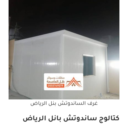
غرف الساندوتش بنل الرياض
كتالوج ساندوتش بانل الرياض