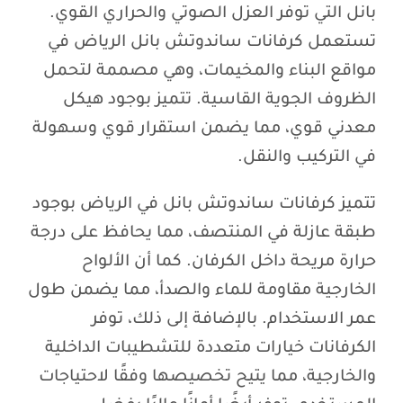
بانل التي توفر العزل الصوتي والحراري القوي.
تستعمل كرفانات ساندوتش بانل الرياض في
مواقع البناء والمخيمات، وهي مصممة لتحمل
الظروف الجوية القاسية. تتميز بوجود هيكل
معدني قوي، مما يضمن استقرار قوي وسهولة
في التركيب والنقل.
تتميز كرفانات ساندوتش بانل في الرياض بوجود
طبقة عازلة في المنتصف، مما يحافظ على درجة
حرارة مريحة داخل الكرفان. كما أن الألواح
الخارجية مقاومة للماء والصدأ، مما يضمن طول
عمر الاستخدام. بالإضافة إلى ذلك، توفر
الكرفانات خيارات متعددة للتشطيبات الداخلية
والخارجية، مما يتيح تخصيصها وفقًا لاحتياجات