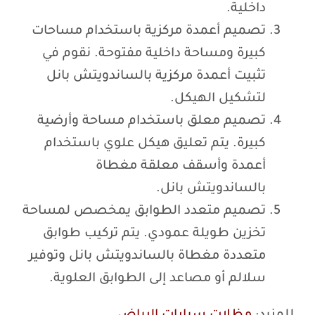
داخلية.
تصميم أعمدة مركزية باستخدام مساحات
كبيرة ومساحة داخلية مفتوحة. نقوم في
تثبيت أعمدة مركزية بالساندويتش بانل
لتشكيل الهيكل.
تصميم معلق باستخدام مساحة وأرضية
كبيرة. يتم تعليق هيكل علوي باستخدام
أعمدة وأسقف معلقة مغطاة
بالساندويتش بانل.
تصميم متعدد الطوابق يمخصص لمساحة
تخزين طويلة عمودي. يتم تركيب طوابق
متعددة مغطاة بالساندويتش بانل وتوفير
سلالم أو مصاعد إلى الطوابق العلوية.