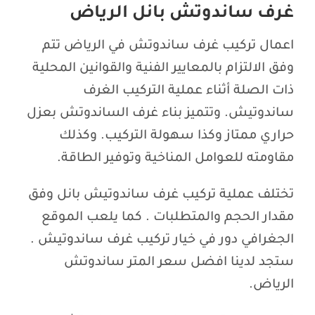
غرف ساندوتش بانل الرياض
اعمال تركيب غرف ساندوتش في الرياض تتم
وفق الالتزام بالمعايير الفنية والقوانين المحلية
ذات الصلة أثناء عملية التركيب الغرف
ساندوتيش. وتتميز بناء غرف الساندوتش بعزل
حراري ممتاز وكذا سهولة التركيب. وكذلك
مقاومته للعوامل المناخية وتوفير الطاقة.
تختلف عملية تركيب غرف ساندوتيش بانل وفق
مقدار الحجم والمتطلبات . كما يلعب الموقع
الجغرافي دور في خيار تركيب غرف ساندوتيش .
ستجد لدينا افضل سعر المتر ساندوتش
الرياض.