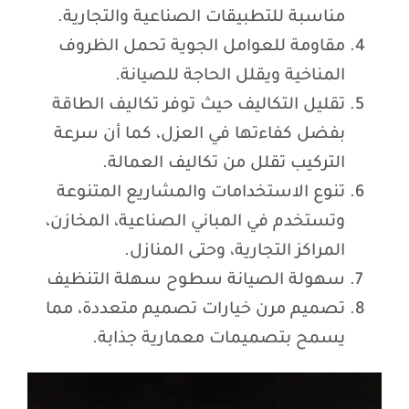
مناسبة للتطبيقات الصناعية والتجارية.
مقاومة للعوامل الجوية تحمل الظروف
المناخية ويقلل الحاجة للصيانة.
تقليل التكاليف حيث توفر تكاليف الطاقة
بفضل كفاءتها في العزل، كما أن سرعة
التركيب تقلل من تكاليف العمالة.
تنوع الاستخدامات والمشاريع المتنوعة
وتستخدم في المباني الصناعية، المخازن،
المراكز التجارية، وحتى المنازل.
سهولة الصيانة سطوح سهلة التنظيف
تصميم مرن خيارات تصميم متعددة، مما
يسمح بتصميمات معمارية جذابة.