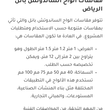
مقاسات الواح الساندوتش بانل
الرياض
تتوفر مقاسات الواح الساندوتش بانل والتي تأتي
بمقاسات متنوعة حسب الاستخدام ومتطلبات
المشروع. في العادة ما تكون المقاسات هي:
العرض: 1 متر 1.2 متر 1.5 متر الطول وهو
يتراوح بين 2 متر إلى 12 متر، ويمكن
تخصيصه حسب الطلب.
السماكة: 40 مم 50 مم 75 مم 100 مم
تستخدم هذه الألواح في التطبيقات
المختلفة مثل بناء المنشآت الصناعية،
المستودعات، والمباني التجارية.
من المهم التحقق من المواصفات الفنية