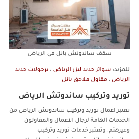
سقف ساندوتش بانل في الرياض
للمزيد:
سواتر حديد ليزر الرياض
،
برجولات حديد
الرياض
،
مقاول ملاحق بانل
توريد وتركيب ساندوتش الرياض
تعتبر اعمال توريد وتركيب ساندوتش الرياض من
الخدمات الهامة لرجال الاعمال والمقاولون
وغيرهتم. وتعتبر خدمات توريد وتركيب