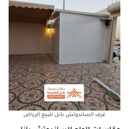
غرف الساندوتش بانل للبيع الرياض