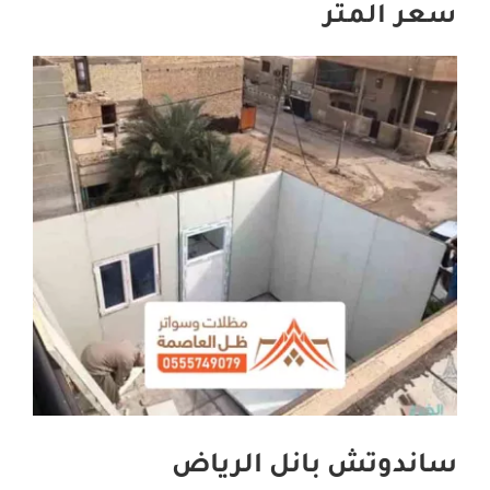
سعر المتر
اتصل بنا
ساندوتش بانل الرياض