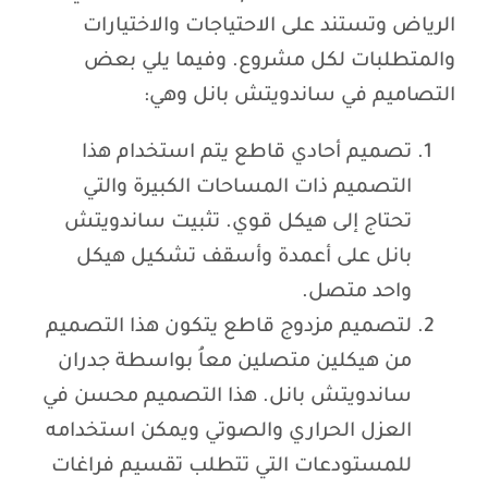
الرياض وتستند على الاحتياجات والاختيارات
والمتطلبات لكل مشروع. وفيما يلي بعض
التصاميم في ساندويتش بانل وهي:
تصميم أحادي قاطع يتم استخدام هذا
التصميم ذات المساحات الكبيرة والتي
تحتاج إلى هيكل قوي. تثبيت ساندويتش
بانل على أعمدة وأسقف تشكيل هيكل
واحد متصل.
لتصميم مزدوج قاطع يتكون هذا التصميم
من هيكلين متصلين معاُ بواسطة جدران
ساندويتش بانل. هذا التصميم محسن في
العزل الحراري والصوتي ويمكن استخدامه
للمستودعات التي تتطلب تقسيم فراغات