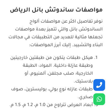
مواصفات ساندوتش بانل الرياض
نوفر تفاصيل اكثر عن مواصفات ألواح
الساندوتش بانل والتي تتميز بعدة مواصفات
تجعلها مثالية للعديد من التطبيقات في مجالات
البناء والتشييد. إليك أبرز المواصفات:
هيكل طبقات يتكون من طبقتين خارجيتين
وطبقة عازلة داخلية. المواد: الطبقة
الخارجية: صلب مجلفن، ألمنيوم، أو
بلاستيك.
طبقات عازله نوع بولي، بوليسترين، صوف
صخري.
أبعاد العرض تتراوح من 1.0 م، 1.2 م، 1.5 م.