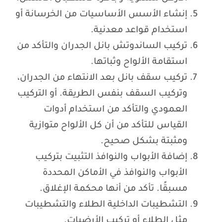
إنشاء الأسس الأساسيات من الخرسانة أو
استخدام قواعد معدنية.
تركيب الساندوتش بانل الجدران والتأكد من
استقامة الألواح وثباتها.
تركيب سقف بانل بعد الانتهاء من الجدران،
وتركيب السقف بنفس الطريقة. أو التركيب
العمودي والتأكد من استخدام أدوات
القياس للتأكد من أن كل الألواح متوازية
ومثبتة بشكل صحيح.
إضافة الأبواب والنوافذ التثبيت بتركيب
الأبواب والنوافذ في الأماكن المحددة
مسبقًا. تأكد من أنها محكمة الإغلاق.
التشطيبات الداخلية الطلاء والتشطيبات
مثل الطلاء أو تركيب الأرضيات.