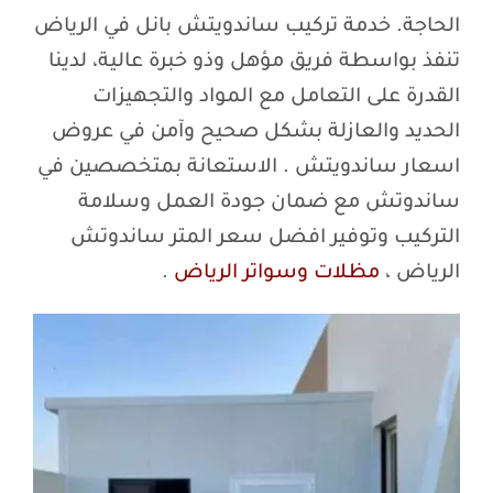
الحاجة. خدمة تركيب ساندويتش بانل في الرياض
تنفذ بواسطة فريق مؤهل وذو خبرة عالية، لدينا
القدرة على التعامل مع المواد والتجهيزات
الحديد والعازلة بشكل صحيح وآمن في عروض
اسعار ساندويتش . الاستعانة بمتخصصين في
ساندوتش مع ضمان جودة العمل وسلامة
التركيب وتوفير افضل سعر المتر ساندوتش
الرياض ،
مظلات وسواتر الرياض
.