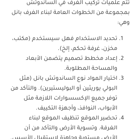
تتم علميات تركيب الغرف في الساندوتش
بمجموعة من الخطوات العامة لبناء الغرف بانل
وهي:
تحديد الاستخدام فهل سيستخدم (مكتب،
مخزن، غرفة تحكم، إلخ).
إعداد مخطط تصميم يتضمن الأبعاد
والمساحة المطلوبة.
اختيار المواد نوع الساندوتش بانل (مثل
البولي يوريثين أو البوليستيرين). والتأكد من
توفر جميع الإكسسوارات اللازمة مثل
الأبواب، النوافذ، وأجهزة التكييف.
تحضير الموقع تنظيف الموقع لبناء
الغرفة. وتسوية الأرض والتأكد من أن
الأرض مستوية وجاهزة لاستقبال الأسس.