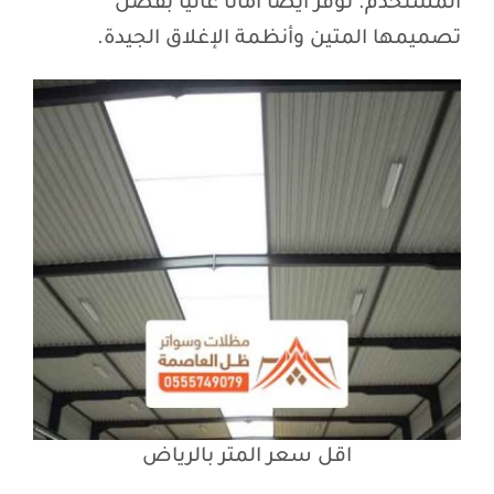
المستخدم. توفر أيضًا أمانًا عاليًا بفضل
تصميمها المتين وأنظمة الإغلاق الجيدة.
اقل سعر المتر بالرياض