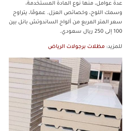
عدة عوامل، منها نوع المادة المستخدمة،
وسمك اللوح، وخصائص العزل. عمومًا، يتراوح
سعر المتر المربع من ألواح الساندوتش بانل بين
100 إلى 250 ريال سعودي.
للمزيد:
مظلات برجولات الرياض