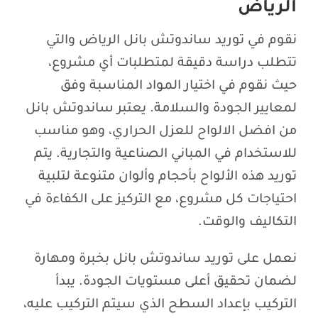
الرياض
نقوم في توريد ساندوتش بانل الرياض والتي
تتطلب دراسة دقيقة لمتطلبات أي مشروع،
حيث نقوم في اختيار المواد المناسبة وفق
لمعايير الجودة والسلامة. يعتبر ساندوتش بانل
من افضل الالواح للعزل الحراري، وهو مناسب
للاستخدام في المباني الصناعية والتجارية. يتم
توريد هذه الألواح بأحجام وألوان متنوعة لتلبية
احتياجات كل مشروع، مع التركيز على الكفاءة في
التكاليف والوقت.
نعمل على توريد ساندوتش بانل بخبرة ومهارة
لضمان تحقيق أعلى مستويات الجودة. يبدأ
التركيب بإعداد السطح الذي سيتم التركيب عليه،