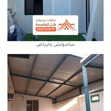
ساندوتش بالرياض