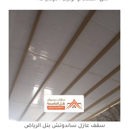
سقف عازل ساندوتش بنل الرياض