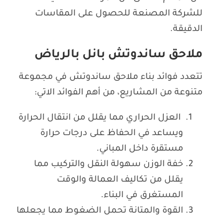
للشركة المصنعة للحصول على المقاسات
الدقيقة.
ملاحق ساندوتش بانل بالرياض
تتعدد فوائد بناء ملاحق ساندوتش في مجموعة
متنوعة من المشاريع، من أهم الفوائد الاتي:
العزل الحراري مما يقلل من انتقال الحرارة
ويساعد في الحفاظ على درجات حرارة
مستقرة داخل المباني.
خفة الوزن سهولة النقل والتركيب مما
يقلل من تكاليف العمالة والوقت
المستغرق في البناء.
القوة والمتانة تحمل الضغوط مما يجعلها