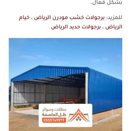
بشكل فعال.
للمزيد:
برجولات خشب مودرن الرياض
،
خيام
الرياض
،
برجولات حديد الرياض