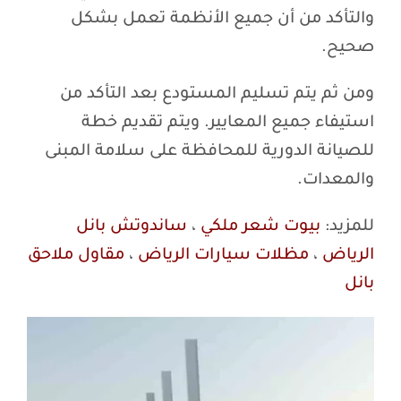
والتأكد من أن جميع الأنظمة تعمل بشكل
صحيح.
ومن ثم يتم تسليم المستودع بعد التأكد من
استيفاء جميع المعايير. ويتم تقديم خطة
للصيانة الدورية للمحافظة على سلامة المبنى
والمعدات.
للمزيد:
بيوت شعر ملكي
،
ساندوتش بانل
الرياض
،
مظلات سيارات الرياض
،
مقاول ملاحق
بانل