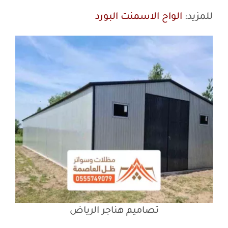
للمزيد:
الواح الاسمنت البورد
تصاميم هناجر الرياض