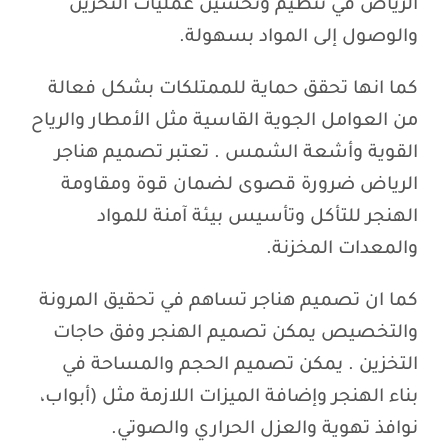
الرياض في تنظيم وتحسين عمليات التخزين
والوصول إلى المواد بسهولة.
كما انها تحقق حماية للممتلكات بشكل فعالة
من العوامل الجوية القاسية مثل الأمطار والرياح
القوية وأشعة الشمس . تعتبر تصميم هناجر
الرياض ضرورة قصوى لضمان قوة ومقاومة
الهنجر للتأكل وتأسيس بيئة آمنة للمواد
والمعدات المخزنة.
كما ان تصميم هناجر تساهم في تحقيق المرونة
والتخصيص يمكن تصميم الهنجر وفق حاجات
التخزين . يمكن تصميم الحجم والمساحة في
بناء الهنجر وإضافة الميزات اللازمة مثل (أبواب،
نوافذ تهوية والعزل الحراري والصوتي.