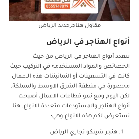
مقاول هناجرحديد الرياض
أنواع الهناجر في الرياض
تتعدد أنواع الهناجر في الرياض من حيث
الخصائص والمواد المستخدمه في التركيب حيث
كانت في التسعينات أو الثمانيننات هذه الاعمال
محصورة في منطقة الشرق الاوسط والمملكة.
لكن اليوم ومع نمو قطاعات الاعمال أصبحت
أنواع الهناجر والمستودعات متعددة الانواع. هنا
نستعرض لكم هذه الانواع وهي:
هنجر شينكو تجاري الرياض