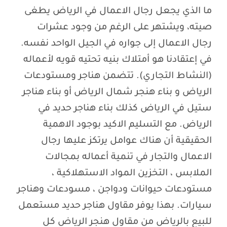
ما الذي يجعل رجال الاعمال في الرياض يطغى
صيته، ويشتهر على الرغم من وجود عشرات
رجال الاعمال إلى جواره في الجيل الواحد نفسه.
في إعتقادنا هو أمتلاك بنيه تحتيه قويه لأعماله
(النشاط التجاري). تتضمن هناجر ومستودعات
الرياض و بناء هنجر شمال الرياض أو بناء هناجر
ستيل في الرياض كذلك بناء هناجر حديد في
الرياض. مع التسليم الاكيد بوجود الاهمية
الحقيقية أن هناك عوامل يرتكز عليها رجال
الاعمال والتجار في تنمية أعماله بمجالات
الملابس ، التخزين المواد الاستهلاكية ،
مستودعات حيوانات ودواجن ، مسودعات وهناجر
سيارات. بهذا يوفر مقاول هناجر حديد مستعمل
للبيع بالرياض من مقاول هنجر الرياض كل