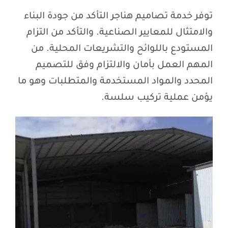
توفر خدمة تصاميم هناجر التأكد من جودة البناء
والامتثال للمعايير الصناعية. والتأكد من التزام
المستودع باللوائح والتشريعات المحلية. من
المهم العمل بأمان والالتزام وفق للتصميم
المحدد والمواد المستخدمة والمتطلبات وهو ما
يؤمن عملية تركيب سلسة.