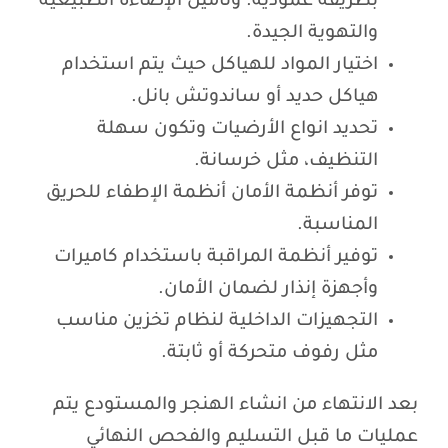
بطريقة عمودية. وتامين الإضاءة الطبيعية
والتهوية الجيدة.
اختيار المواد للهياكل حيث يتم استخدام
هياكل حديد أو ساندوتش بانل.
تحديد انواع الأرضيات وتكون سهلة
التنظيف، مثل خرسانة.
توفر أنظمة الأمان أنظمة الإطفاء للحريق
المناسبة.
توفير أنظمة المراقبة باستخدام كاميرات
وأجهزة إنذار لضمان الأمان.
التجهيزات الداخلية لنظام تخزين مناسب
مثل رفوف متحركة أو ثابتة.
بعد الانتهاء من انشاء الهنجر والمستودع يتم
عمليات ما قبل التسليم والفحص النهائي