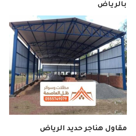
بالرياض
اتصل بنا
مقاول هناجر حديد الرياض