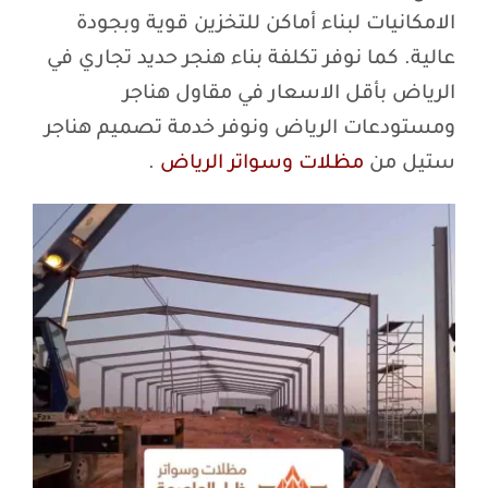
الامكانيات لبناء أماكن للتخزين قوية وبجودة
عالية. كما نوفر تكلفة بناء هنجر حديد تجاري في
الرياض بأقل الاسعار في مقاول هناجر
ومستودعات الرياض ونوفر خدمة تصميم هناجر
ستيل من
مظلات وسواتر الرياض
.