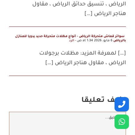
الرياض ، تنسيق حدائق الرياض ، مقاول
هناجر الرياض […]
سواتر قماش متحركة الرياض - أنواع مظلات متحركة حديد يدويا للمنازل
بالرياض
6 مايو، 2026 at 1:34 ص
- الرد
[…] لمعرفة المزيد: مظلات برجولات
الرياض ، مقاول هناجر الرياض […]
اضف تعليقا
تعليق