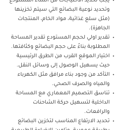
يجب تحديد الاحتياجات من انشاء المستودع
وتحديد نوعية البضائع التي سيتم تخزينها
(مثل سلع غذائية، مواد الخام، المنتجات
الجاهزة).
تقدير اولي لحجم المستودع تقدير المساحة
المطلوبة بناءً على حجم البضائع وكثافتها.
اختيار الموقع القرب من الطرق الرئيسية
حيث يسهيل الوصول إلى وسائل النقل.
التأكد من وجود بناء مرافق مثل الكهرباء
والمياه والصرف الصحي.
تناسق التصميم المعماري مع المساحة
الداخلية لتسهيل حركة الشاحنات
والرافعات.
تحديد الارتفاع المناسب لتخزين البضائع