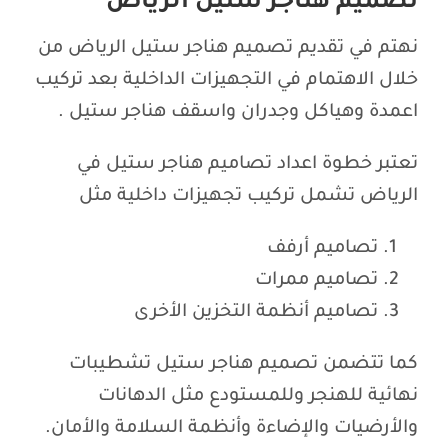
تصميم هناجر ستيل الرياض
نهتم في تقديم تصميم هناجر ستيل الرياض من
خلال الاهتمام في التجهيزات الداخلية بعد تركيب
اعمدة وهياكل وجدران واسقف هناجر ستيل .
تعتبر خطوة اعداد تصاميم هناجر ستيل في
الرياض تشمل تركيب تجهيزات داخلية مثل
تصاميم أرفف
تصاميم ممرات
تصاميم أنظمة التخزين الأخرى
كما تتضمن تصميم هناجر ستيل تشطيبات
نهائية للهنجر وللمستودع مثل الدهانات
والأرضيات والإضاءة وأنظمة السلامة والأمان.