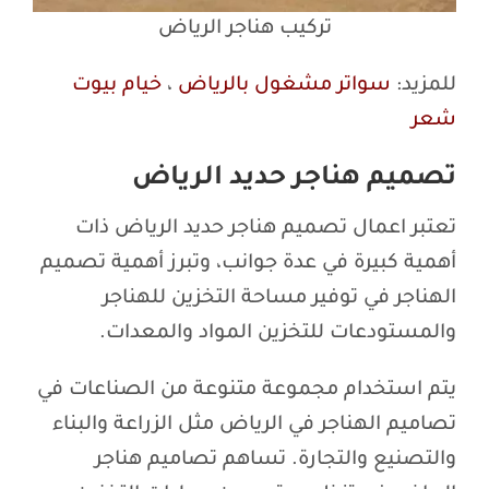
تركيب هناجر الرياض
للمزيد:
سواتر مشغول بالرياض
،
خيام بيوت
شعر
تصميم هناجر حديد الرياض
تعتبر اعمال تصميم هناجر حديد الرياض ذات
أهمية كبيرة في عدة جوانب، وتبرز أهمية تصميم
الهناجر في توفير مساحة التخزين للهناجر
والمستودعات للتخزين المواد والمعدات.
يتم استخدام مجموعة متنوعة من الصناعات في
تصاميم الهناجر في الرياض مثل الزراعة والبناء
والتصنيع والتجارة. تساهم تصاميم هناجر