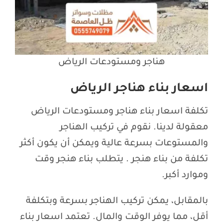
هناجر ومستودعات الرياض
اسعار بناء هناجر الرياض
تكلفة اسعار بناء هناجر ومستودعات الرياض
معقولة لدينا. نقوم في تركيب الهناجر
والمستوعات بسرعة عالية ويمكن أن يكون أكثر
تكلفة من بناء هنجر . يتطلب بناء هنجر وقت
وموارد أكبر.
بالمقابل، يمكن تركيب الهناجر بسرعة وبتكلفة
أقل، مما يوفر الوقت والمال. تعتمد اسعار بناء