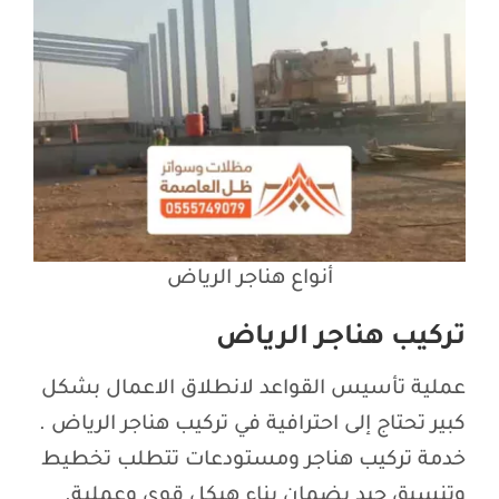
أنواع هناجر الرياض
تركيب هناجر الرياض
عملية تأسيس القواعد لانطلاق الاعمال بشكل
كبير تحتاج إلى احترافية في تركيب هناجر الرياض .
خدمة تركيب هناجر ومستودعات تتطلب تخطيط
وتنسيق جيد يضمان بناء هيكل قوي وعملية.