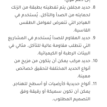
إلى دعم قوي.
حديد مجلفن يتم تغطيته بطبقة من الزنك
لحمايته من الصدأ والتآكل. يُستخدم في
الهياجر التي تتعرض لعوامل الطقس
القاسية.
حديد المقاوم للصدأ يُستخدم في المشاريع
التي تتطلب مقاومة عالية للتآكل. مثالي في
البيئات الرطبة أو الكيميائية.
حديد مركب يمكن أن يتكون من مزيج من
أنواع الحديد المختلفة لتحقيق خصائص
معينة.
ألواح حديدية كأرضيات أو أسطح للهناجر.
يمكن أن تكون سميكة أو رقيقة وفق
التصميم المطلوب.