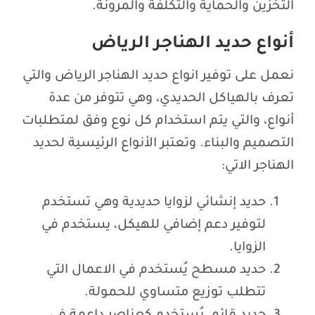
التخزين والحماية والتكلفة والمرونة.
أنواع حديد الهناجر الرياض
نعمل على توفير انواع حديد الهناجر الرياض والتي
تعرف بالهياكل الحديدي، وهي تتوفر من عدة
أنواع، والتي يتم استخدام كل نوع وفق لمتطلبات
التصميم والبناء. وتعتبر الأنواع الرئيسية لحديد
الهناجر الاتي:
حديد إنشائي لزوايا حديدية وهي تستخدم
لتوفير دعم إضافي للهيكل، يستخدم في
الزوايا.
حديد مسطح يُستخدم في الاعمال التي
تتطلب توزيع متساوي للحمولة.