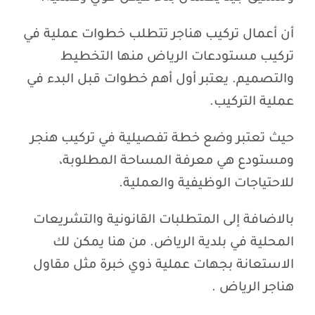
أن أعمال تركيب هناجر تتطلب خطوات عملية في
تركيب مستودعات الرياض منها التخطيط
والتصميم. يعتبر أول أهم خطوات قبل البدء في
عملية التركيب.
حيث تعتبر وضع خطة تفصيلية في تركيب هنجر
ومستودع هي معرفة المساحة المطلوبة،
للاحتياجات الوظيفية والعملية.
بالاضافة إلى المتطلبات القانونية والتشريعات
المحلية في بلدية الرياض. من هنا يمكن لك
الاستعانة بجهات عملية ذوي خبرة مثل مقاول
هناجر الرياض .