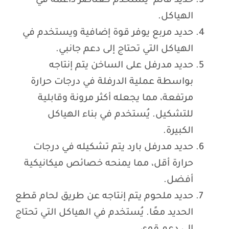
حديد قائم يُستخدم كعناصر داعمة في
الهياكل.
حديد مربع يوفر قوة إضافية ويستخدم في
الهياكل التي تحتاج إلى دعم جانبي.
حديد مدرفل على الساخن يتم إنتاجه
بواسطة عملية الدرفلة في درجات حرارة
مرتفعة، مما يجعله أكثر مرونة وقابلية
للتشكيل. يُستخدم في بناء الهياكل
الكبيرة.
حديد مدرفل بارد يتم تشكيله في درجات
حرارة أقل، مما يمنحه خصائص ميكانيكية
أفضل.
حديد ملحوم يتم إنتاجه عن طريق لحام قطع
الحديد معًا. يُستخدم في الهياكل التي تحتاج