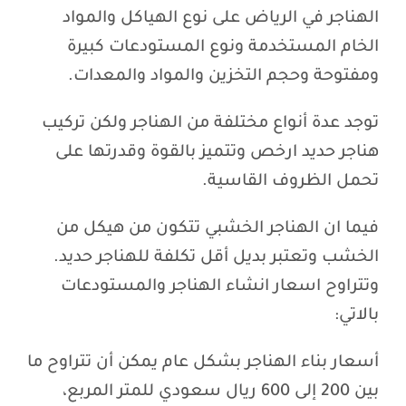
الهناجر في الرياض على نوع الهياكل والمواد
الخام المستخدمة ونوع المستودعات كبيرة
ومفتوحة وحجم التخزين والمواد والمعدات.
توجد عدة أنواع مختلفة من الهناجر ولكن تركيب
هناجر حديد ارخص وتتميز بالقوة وقدرتها على
تحمل الظروف القاسية.
فيما ان الهناجر الخشبي تتكون من هيكل من
الخشب وتعتبر بديل أقل تكلفة للهناجر حديد.
وتتراوح اسعار انشاء الهناجر والمستودعات
بالاتي:
أسعار بناء الهناجر بشكل عام يمكن أن تتراوح ما
بين 200 إلى 600 ريال سعودي للمتر المربع،