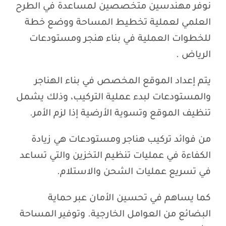
نوفر مهندسين متخصصين لمساعدة في الطرح
العلمي لعملية تخطيط المساحة ووضع خطة
للخطوات العملية في بناء هنجر ومستودعات
الرياض .
يتم إعداد الموقع المخصص في بناء الهناجر
والمستودعات لبدء عملية التركيب، وذلك يشمل
تنظيف الموقع وتسوية الأرضية إذا لزم الأمر.
من فوائد تركيب هناجر ومستودعات هي زيادة
الكفاءة في عمليات تنظيم التخزين والتي تساعد
في تسريع عمليات الشحن والاستلام.
كما يساهم في تحسين الأمان عبر حماية
البضائع من العوامل الخارجية. وتوفير المساحة