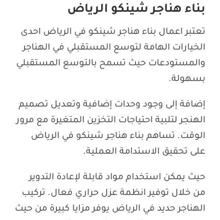
بناء هناجر شينكو الرياض
تعتبر اعمال بناء هناجر شينكو في الرياض احدى
الخيارات الهامة لتوسع المستقبلي في الهناجر
والمستودعات حيث تسمح بالتوسع المستقبلي
بسهولة.
إضافة إلى وجود وحدات إضافية وتعديل تصميم
الهنجر لتلبية احتياجات التخزين المتغيرة مع مرور
الوقت. تساهم بناء هناجر شينكو في الرياض
على تحقيق الاستدامة العملية.
حيث يمكن استخدام مواد قابلة لإعادة التدوير
من خلال توفير انظمة عزل حراري فعال. تركيب
الهناجر حديد في الرياض يوفر مزايا كبيرة من حيث