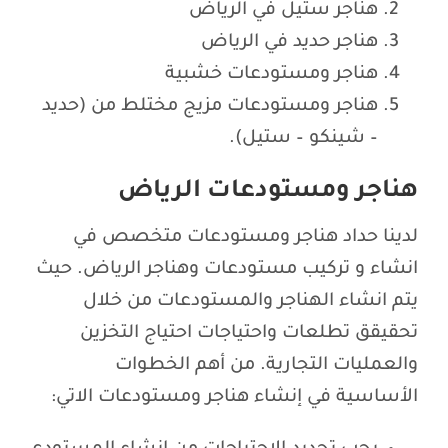
هناجر ستيل في الرياض
هناجر حديد في الرياض
هناجر ومستودعات خشبية
هناجر ومستودعات مزيج مختلط من (حديد
– شينكو – ستيل).
هناجر ومستودعات الرياض
لدينا حداد هناجر ومستودعات متخصص في
انشاء و تركيب مستودعات وهناجر الرياض. حيث
يتم انشاء الهناجر والمستودعات من خلال
تحقيقق تطلعات واحتياجات احتياج التخزين
والعمليات التجارية. من أهم الخطوات
الأساسية في إنشاء هناجر ومستودعات الاتي: