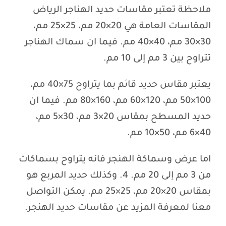
ملاحظة تعتبر مقاسات حديد الهناجر الرياض
المقاسات العامة هي 20×20 مم، 25×25 مم،
30×30 مم، 40×40 مم. فيما ان سماك الهناجر
تتراوح بين 3 مم إلى 10 مم.
يعتبر مقاس حديد قائم بما يتراوح 75×40 مم،
100×50 مم، 120×60 مم، 160×80 مم. فيما ان
حديد المسطح بمقاس 20×3 مم، 30×5 مم،
40×6 مم، 50×10 مم.
اما عرض وسماكة الهنجر فانه يتراوح بسماكات
من 3 مم إلى 20 مم. 4. وكذلك حديد المربع هو
بمقاس 20×20 مم، 25×25 مم. يمكن التواصل
معنا لمعرفة المزيد عن مقاسات حديد الهنجر.