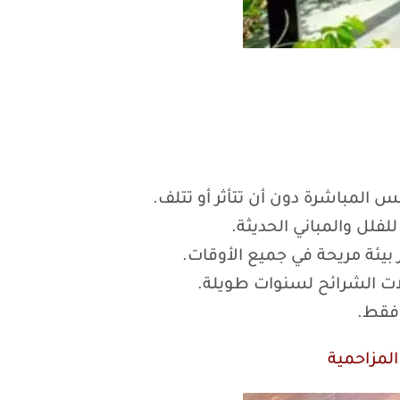
المباشرة دون أن تتأثر أو تتلف.
فلل والمباني الحديثة.
 بيئة مريحة في جميع الأوقات.
ات الشرائح لسنوات طويلة.
 فقط.
لمزاحمية