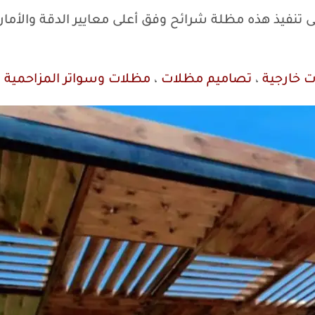
نفيذ هذه مظلة شرائح وفق أعلى معايير الدقة والأما
 خارجية
،
تصاميم مظلات
،
مظلات وسواتر المزاحمية