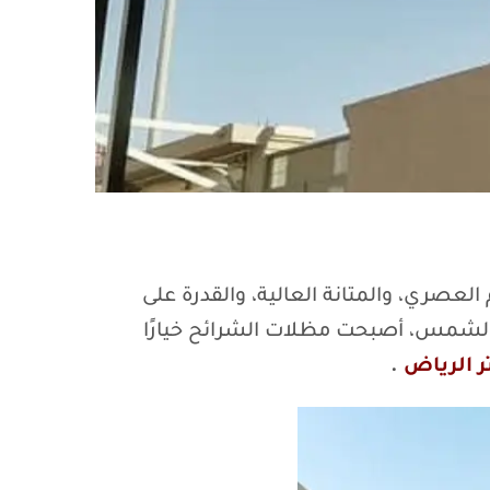
عصري، والمتانة العالية، والقدرة على
ة الشمس، أصبحت مظلات الشرائح خيارًا
 الرياض
.