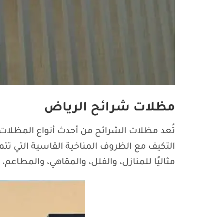
مظلات شرائح الرياض
تُعد مظلات الشرائح من أحدث أنواع المظلات 
التكيف مع الظروف المناخية القاسية التي تت
مثاليًا للمنازل، والفلل، والمقاهي، والمطا