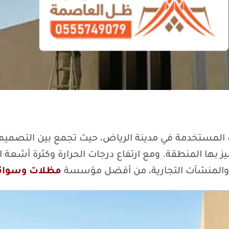
المستخدمة في مدينة الرياض، حيث تجمع بين التصميم ال
ميز بها المنطقة. ومع ارتفاع درجات الحرارة وكثرة أشع
عم، والمنشآت التجارية، من أفضل مؤسسة
مظلات وسواتر