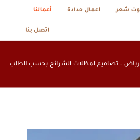
يوت شعر
اعمال حدادة
أعمالنا
اتصل بنا
رياض – تصاميم لمظلات الشرائح بحسب الطلب