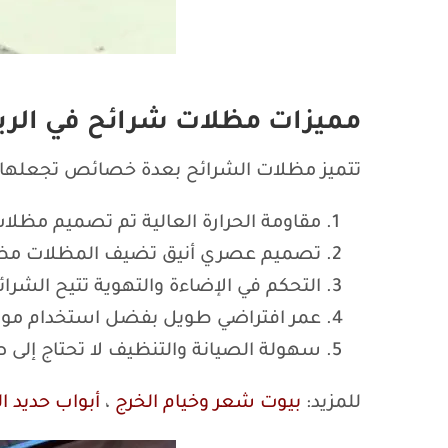
مميزات مظلات شرائح في الر
تتميز مظلات الشرائح بعدة خصائص تجعلها الخي
مقاومة الحرارة العالية تم تصميم مظلا
تصميم عصري أنيق تضيف المظلات مظهرًا 
التحكم في الإضاءة والتهوية تتيح الشرائ
عمر افتراضي طويل بفضل استخدام مواد ع
سهولة الصيانة والتنظيف لا تحتاج إلى
للمزيد:
بيوت شعر وخيام الخرج
،
أبواب حديد ا