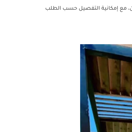
ن، مع إمكانية التفصيل حسب الطلب