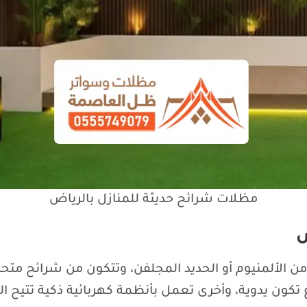
مظلات شرائح حديثة للمنازل بالرياض
ض
لألمنيوم أو الحديد المجلفن، وتتكون من شرائح متحركة 
ون يدوية، وأخرى تعمل بأنظمة كهربائية ذكية تتيح ال