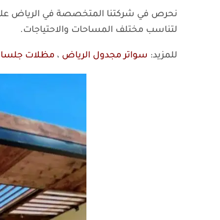
نحرص في شركتنا المتخصصة في الرياض على ت
لتناسب مختلف المساحات والاحتياجات.
للمزيد:
سواتر مجدول الرياض
،
مظلات جلسات