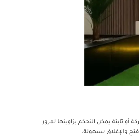
أو ثابتة يمكن التحكم بزاويتها لمرور
فتح والإغلاق بسهولة.