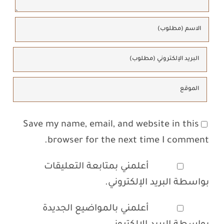
Save my name, email, and website in this
browser for the next time I comment.
أعلمني بمتابعة التعليقات
بواسطة البريد الإلكتروني.
أعلمني بالمواضيع الجديدة