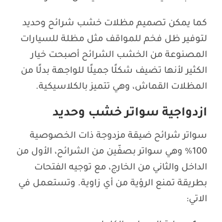
كما يمكن تصميم مظلات خشب شرائح وحديد
لتوفير ظل فخم للمواقف مثل مظلة للسيارات
المصنوعة من الخشب الشرائح أصبحت خيار
الكثير لأنها تضيف شكلًا جميلًا للواجهة بدلًا من
المظلات القماش، وهي تتميز بالكلاسيكية.
ازدواجية سواتر خشب وحديد
سواتر شرائح ضيقة مزدوجة ذات الخصوصية
100% وهي سواتر بصفّين من الشرائح، الأول من
الداخل والثاني من الخارج، مع توجيه الفتحات
بطريقة تمنع الرؤية من أي زاوية. وتستعمل في
الاتي: