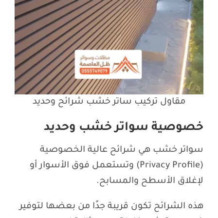
مقاول تركيب ساتر خشب شرائح وحديد
خصوصية سواتر خشب وحديد
سواتر خشب هي شرائح عالية الخصوصية
(Privacy Profile) وتستعمل فوق الأسوار أو
لإغلاق الأسطح والمسابح.
هذه الشرائح تكون قريبة جدًا من بعضها لتوفير