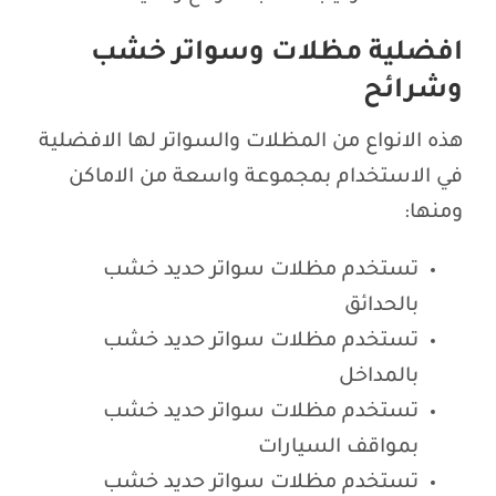
افضلية مظلات وسواتر خشب
وشرائح
هذه الانواع من المظلات والسواتر لها الافضلية
في الاستخدام بمجموعة واسعة من الاماكن
ومنها:
تستخدم مظلات سواتر حديد خشب
بالحدائق
تستخدم مظلات سواتر حديد خشب
بالمداخل
تستخدم مظلات سواتر حديد خشب
بمواقف السيارات
تستخدم مظلات سواتر حديد خشب