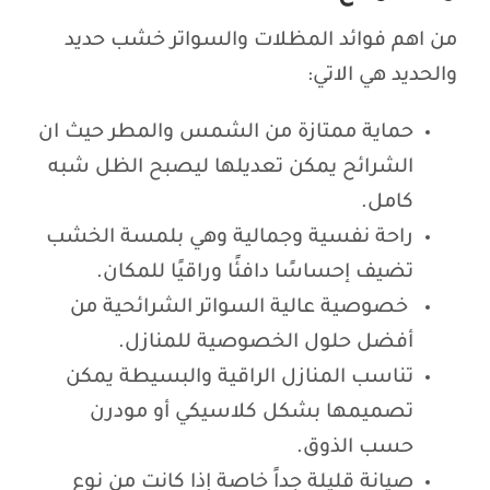
من اهم فوائد المظلات والسواتر خشب حديد
والحديد هي الاتي:
حماية ممتازة من الشمس والمطر حيث ان
الشرائح يمكن تعديلها ليصبح الظل شبه
كامل.
راحة نفسية وجمالية وهي بلمسة الخشب
تضيف إحساسًا دافئًا وراقيًا للمكان.
خصوصية عالية السواتر الشرائحية من
أفضل حلول الخصوصية للمنازل.
تناسب المنازل الراقية والبسيطة يمكن
تصميمها بشكل كلاسيكي أو مودرن
حسب الذوق.
صيانة قليلة جداً خاصة إذا كانت من نوع