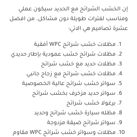
إن الخشب الشرائح مع الحديد سيكون عملي
ومناسب لفترات طويلة دون مشاكل. من افضل
عشرة تصاميم هي الاتي:
مظلات خشب شرائح WPC أفقية
مظلات شرائح خشب عمودية بإطار حديدي
مظلات حديد مع خشب شرائح
مظلات خشب شرائح مع زجاج جانبي
سواتر خشب شرائح عالية الخصوصية
سواتر حديد مزخرف بخشب شرائح
برغولا خشب شرائح
مظله سيارة خشب شرائح وحديد
سواتر شرائح ضيقة مزدوجة
مظلات وسواتر خشب شرائح WPC مقاوم