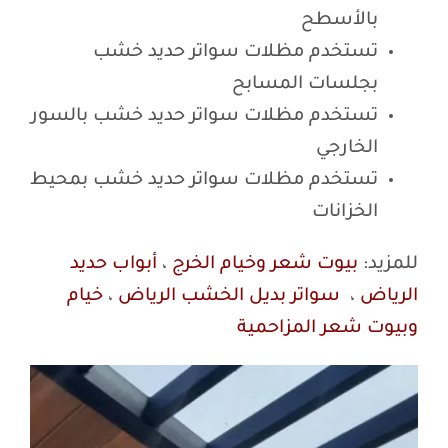
بالأسطح
تستخدم مظلات سواتر حديد خشب
بجلسات المسابح
تستخدم مظلات سواتر حديد خشب بالسور
الخارجي
تستخدم مظلات سواتر حديد خشب بمحيط
الخزانات
للمزيد:
بيوت شعر وخيام الخرج
،
أبواب حديد
الرياض
،
سواتر بديل الخشب الرياض
،
خيام
وبيوت شعر المزاحمية