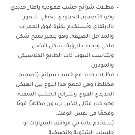
مظلات شرائح خشب عمودية بإطار حديدي
وهو التصميم العمودي يعطي شعور
بالارتفاع، ويُستخدم بكثرة فوق الممرات
والمداخل الضيقة. وهو يتميز بمنح شكل
ملكي ويحجب الرؤية بشكل افضل
ويتناسب البيوت ذات الطابع الكلاسيكي
والمودرن
مظلات حديد مع خشب شرائح (تصميم
مختلط) وهي تجمع هذا النوع بين الهيكل
الحديدي القوي وشرائح الخشب المتقنة،
وهو خيار مثالي للذين يريدون مظهرًا قويًا
وفخمًا في نفس الوقت.
يُستخدم عادة في مواقف السيارات او
جلسات الشتوية والصيفية