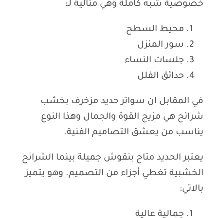
خصوصية شبه كاملة وهي مثالية لـ:
محيط السطح
سور المنزل
جلسات النساء
حدائق الفلل
في المقابل ان سواتر حديد مزخرف بخشب
شرائح هي مزيج القوة والجمال وهذا النوع
يناسب من يعشق التصاميم الفنية.
يعتبر الحديد متاح بنقوش جميلة بينما الشرائح
الخشبية تغطي أجزاء من التصميم. وهو يتميز
بالاتي:
جمالية عالية