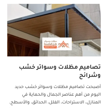
اتصل بنا
تصاميم مظلات وسواتر خشب
وشرائح
أصبحت تصاميم مظلات وسواتر خشب حديد
اليوم من أهم عناصر الجمال والحماية في
المنازل، الاستراحات، الفلل، الحدائق، والأسطح.