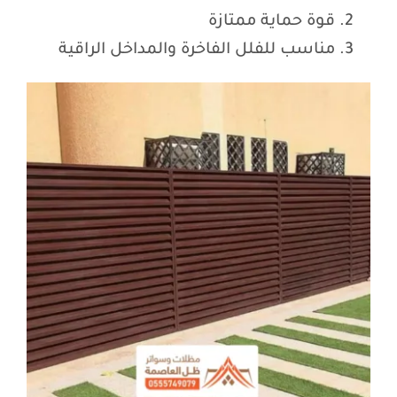
قوة حماية ممتازة
مناسب للفلل الفاخرة والمداخل الراقية