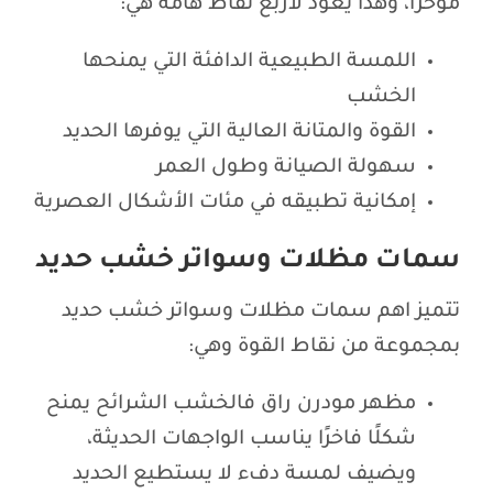
مؤخراً، وهذا يعود لاربع نقاط هامه هي:
اللمسة الطبيعية الدافئة التي يمنحها
الخشب
القوة والمتانة العالية التي يوفرها الحديد
سهولة الصيانة وطول العمر
إمكانية تطبيقه في مئات الأشكال العصرية
سمات مظلات وسواتر خشب حديد
تتميز اهم سمات مظلات وسواتر خشب حديد
بمجموعة من نقاط القوة وهي:
مظهر مودرن راق فالخشب الشرائح يمنح
شكلًا فاخرًا يناسب الواجهات الحديثة،
ويضيف لمسة دفء لا يستطيع الحديد