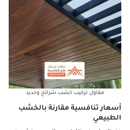
مقاول تركيب خشب شرائح وحديد
أسعار تنافسية مقارنة بالخشب
الطبيعي