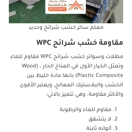
معلم ساتر خشب شرائح وحديد
مقاومة خشب شرائح WPC
مظلات وسواتر خشب شرائح WPC مقاوم للماء
وتمثل الخيار الأول في المناخ الحار ، (Wood
Plastic Composite) بانها مادة خليط بين
الخشب والبلاستيك المعالج، ويعتبر الأقوى
والأكثر مقاومة. وهي تتميز بالاتي:
مقاوم للماء والرطوبة
لا يتشقق
ألوانه ثابتة