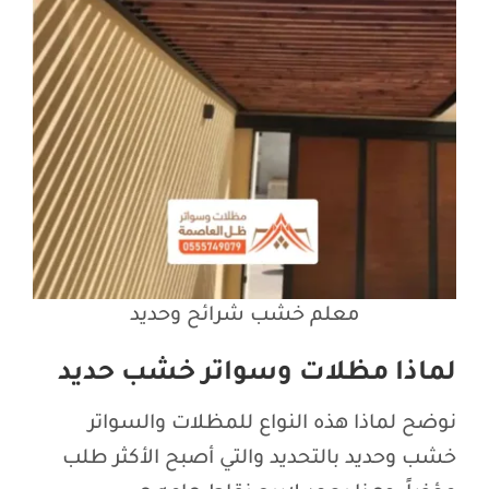
معلم خشب شرائح وحديد
لماذا مظلات وسواتر خشب حديد
نوضح لماذا هذه النواع للمظلات والسواتر
خشب وحديد بالتحديد والتي أصبح الأكثر طلب