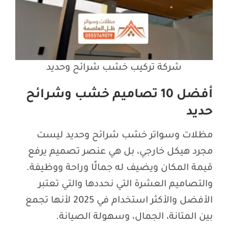
شركة تركيب خشب شرائح وحديد
أفضل 10 تصاميم خشب وشرائح
حديد
مظلات وسواتر خشب شرائح وحديد ليست
مجرد هيكل خارجي، بل هي عنصر تصميم يرفع
قيمة المكان ويضيف له جمالًا وراحة ووظيفة.
والتصاميم العشرة التي نحددها والتي تعتبر
الأفضل والأكثر استخدام في 2025 لأنها تجمع
بين المتانة، الجمال، وسهولة الصيانة.