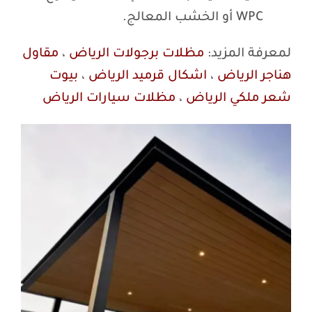
WPC أو الخشب المعالج.
لمعرفة المزيد:
مظلات برجولات الرياض
،
مقاول
هناجر الرياض
،
اشكال قرميد الرياض
،
بيوت
شعر ملكي الرياض
،
مظلات سيارات الرياض