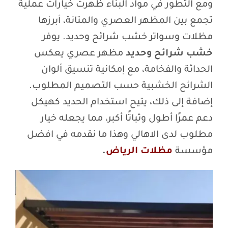
ومع التطور في مواد البناء ظهرت خيارات عملية
تجمع بين المظهر العصري والمتانة، أبرزها
مظلات وسواتر خشب شرائح وحديد. يوفر
خشب شرائح وحديد
مظهر عصري يعكس
الحداثة والفخامة، مع إمكانية تنسيق ألوان
الشرائح الخشبية حسب التصميم المطلوب.
إضافة إلى ذلك، يتيح استخدام الحديد كهيكل
دعم عمرًا أطول وثباتًا أكبر، مما يجعله خيار
مطلوب لدى الاهالي وهذا ما نقدمه في افضل
مؤسسة
مظلات الرياض
.