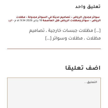
تعليق واحد
سواتر مجدول الرياض – تصاميم حديثة في السواتر مجدولة – مظلات
الرياض – سواتر ومظلات الرياض ظل العاصمة
18 يناير، 2026 at 9:34 م
- الرد
[…] مظلات جبسات خارجية ، تصاميم
مظلات ، مظلات وسواتر […]
اضف تعليقا
تعليق