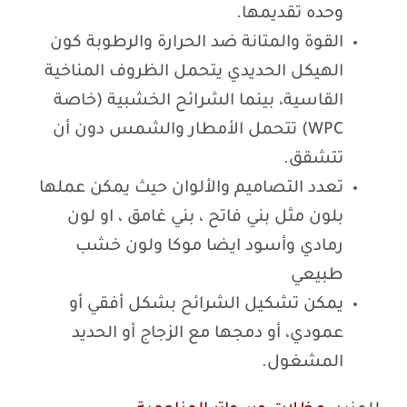
وحده تقديمها.
القوة والمتانة ضد الحرارة والرطوبة كون
الهيكل الحديدي يتحمل الظروف المناخية
القاسية، بينما الشرائح الخشبية (خاصة
WPC) تتحمل الأمطار والشمس دون أن
تتشقق.
تعدد التصاميم والألوان حيث يمكن عملها
بلون مثل بني فاتح ، بني غامق ، او لون
رمادي وأسود ايضا موكا ولون خشب
طبيعي
يمكن تشكيل الشرائح بشكل أفقي أو
عمودي، أو دمجها مع الزجاج أو الحديد
المشغول.