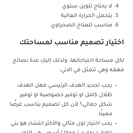
لا يحتاج تلوين سنوي
يتحمل الحرارة العالية
مناسب للمناخ الصحراوي
اختيار تصميم مناسب لمساحتك
لكل مساحة احتياجاتها، ولذلك إليكِ عدة نصائح
مهمّه وهي تتمثل في الاتي:
يجب تحديد الهدف الرئيسي فهل الهدف
ظلال كامل او توفير خصوصية او توفير
شكل جمالي؟ لأن كل تصميم يناسب غرضًا
معينًا.
يجب اختيار لون مثالي والأكثر انتشار هو بني