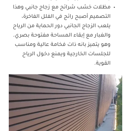
مظلات خشب شرائح مع زجاج جانبي وهذا
التصميم أصبح رائج في الفلل الفاخرة،
يلعب الزجاج الجانبي دور الحماية من الرياح
والغبار مع إبقاء المساحة مفتوحة بصري.
وهو يتميز بانه ذات فخامة عالية ومناسب
للجلسات الخارجية ويمنع دخول الرياح
القوية.