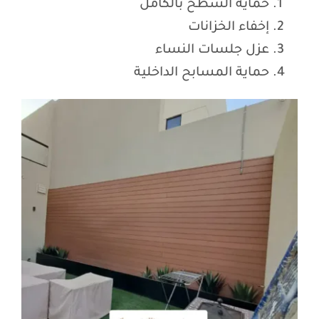
حماية السطح بالكامل
إخفاء الخزانات
عزل جلسات النساء
حماية المسابح الداخلية