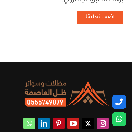
بواسطة البريد الإلكتروني.