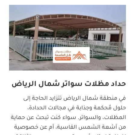
اتصل بنا
حداد مظلات سواتر شمال الرياض
في منطقة شمال الرياض تتزايد الحاجة إلى
حلول مُحكمة وجذابة في مجالات الحدادة،
المظلات، والسواتر. سواء كنت تبحث عن حماية
من أشعة الشمس القاسية، أم عن خصوصية