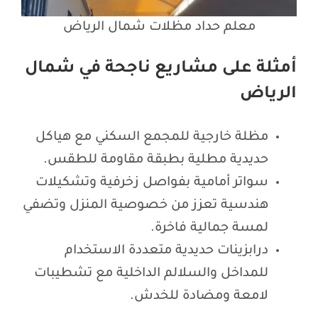
معلم حداد مظلات شمال الرياض
أمثلة على مشاريع ناجحة في شمال
الرياض
مظلة خارجية للمجمع السكني مع هياكل
حديدية مطلية بطبقة مقاومة للطقس.
سواتر أمامية بفواصل زخرفية وتشكيلات
هندسية تعزز من خصوصية المنزل وتضفي
لمسة جمالية فاخرة.
درابزينات حديدية متعددة الاستخدام
للمداخل والسلالم الداخلية مع تشطيبات
لامعة ومضادة للخدش.