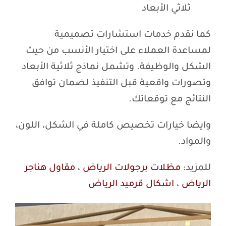
ثلاثي الأبعاد
كما نقدم خدمات استشارات تصميمية
لمساعدة العملاء على اختيار الأنسب من حيث
الشكل والوظيفة. وتشمل نماذج ثلاثية الأبعاد
وتصورات واقعية قبل التنفيذ لضمان توافق
النتائج مع توقعاتك.
وايضا خيارات تخصيص كاملة في الشكل، اللون،
والمواد.
للمزيد:
مظلات برجولات الرياض
،
مقاول هناجر
الرياض
،
اشكال قرميد الرياض