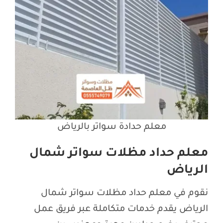
معلم حدادة سواتر بالرياض
معلم حداد مظلات سواتر شمال
الرياض
نقوم في معلم حداد مظلات سواتر شمال
الرياض يقدم خدمات متكاملة عبر فريق عمل