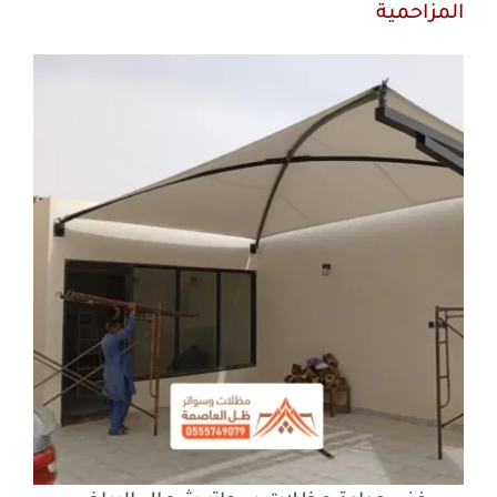
المزاحمية