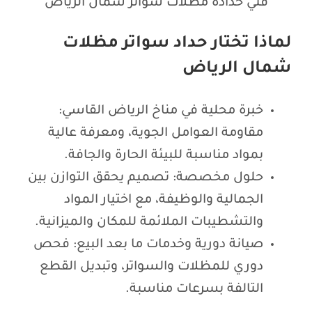
فني حدادة مظلات سواتر شمال الرياض
لماذا تختار حداد سواتر مظلات
شمال الرياض
خبرة محلية في مناخ الرياض القاسي:
مقاومة العوامل الجوية، ومعرفة عالية
بمواد مناسبة للبيئة الحارة والجافة.
حلول مخصصة: تصميم يحقق التوازن بين
الجمالية والوظيفة، مع اختيار المواد
والتشطيبات الملائمة للمكان والميزانية.
صيانة دورية وخدمات ما بعد البيع: فحص
دوري للمظلات والسواتر، وتبديل القطع
التالفة بسرعات مناسبة.