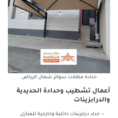
حدادة مظلات سواتر شمال الرياض
أعمال تشطيب وحدادة الحديدية
والدرابزينات
حداد درابزينات داخلية وخارجية للمنازل