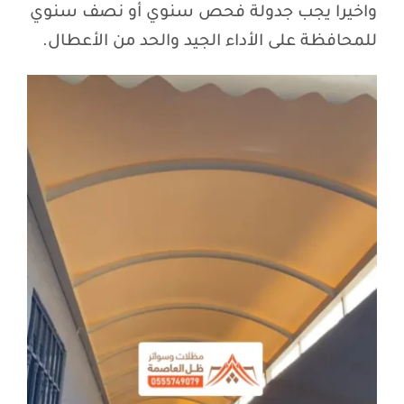
واخيرا يجب جدولة فحص سنوي أو نصف سنوي
للمحافظة على الأداء الجيد والحد من الأعطال.