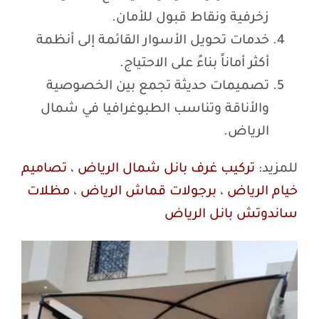
زخرفية ونقاط قبول للأمان.
خدمات تحويل الأسوار القائمة إلى أنظمة
أكثر أماناً بناءً على الاحتياج.
تصميمات حديثة تجمع بين الخصوصية
والأناقة وتناسب الطبوغرافيا في شمال
الرياض.
للمزيد:
تركيب غرف بانل شمال الرياض
،
تصاميم
خيام الرياض
،
برجولات قماش الرياض
،
مظلات
ساندوتش بانل الرياض