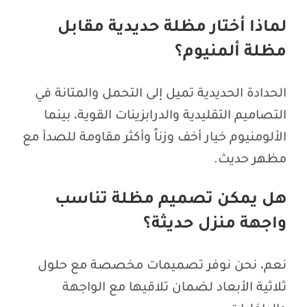
لماذا أختار مظلة حديدية مقابل
مظلة ألمنيوم؟
الحدادة الحديدية تميل إلى التحمل والمتانة في
التصاميم التقليدية والدرابزينات القوية، بينما
الألومنيوم خيار أخف وزناً وأكثر مقاومة للصدأ مع
مظهر حديث.
هل يمكن تصميم مظلة تناسب
واجهة منزل حديثة؟
نعم، نحن نوفر تصميمات مخصصة مع حلول
ثلاثية الأبعاد لضمان تلاقيها مع الواجهة