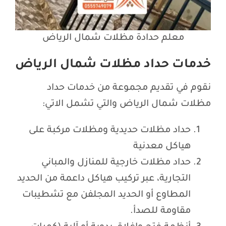
معلم حدادة مظلات شمال الرياض
خدمات حداد مظلات شمال الرياض
نقوم في تقديم مجموعة من خدمات حداد
مظلات شمال الرياض والتي تشمل الاتي:
حداد مظلات حديدية ومظلات مركبة على
هياكل معدنية
حداد مظلات خارجية للمنازل والمباني
التجارية، عبر تركيب هياكل داعمة من الحديد
المطاوع أو الحديد المجلفن مع تشطيبات
مقاومة للصدأ.