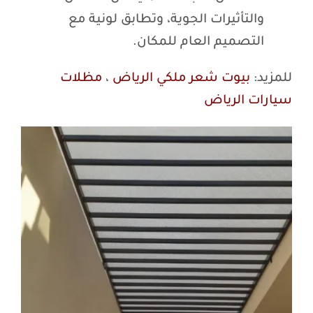
والتأثيرات الجوية، وتطابق لونية مع
التصميم العام للمكان.
للمزيد:
بيوت شعر ملكي الرياض
،
مظلات
سيارات الرياض