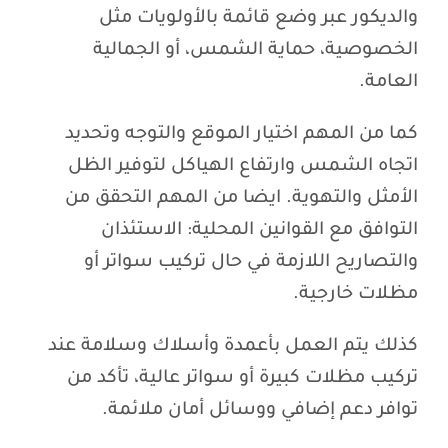
والديكور عبر وضع قائمة بالأولويات مثل
الخصوصية، حماية الشمس، أو الجمالية
العامة.
كما من المهم اختيار الموقع والتوجه وتحديد
اتجاه الشمس وارتفاع الهياكل لتوفير الظل
الأمثل والتهوية. ايضا من المهم التحقق من
التوافق مع القوانين المحلية: الاستئذان
والتصاريح اللازمة في حال تركيب سواتر أو
مظلات خارجية.
كذلك يتم العمل بأعمدة وأسلاك وسلامة عند
تركيب مظلات كبيرة أو سواتر عالية، تأكد من
توافر دعم إضافي ووسائل أمان ملائمة.