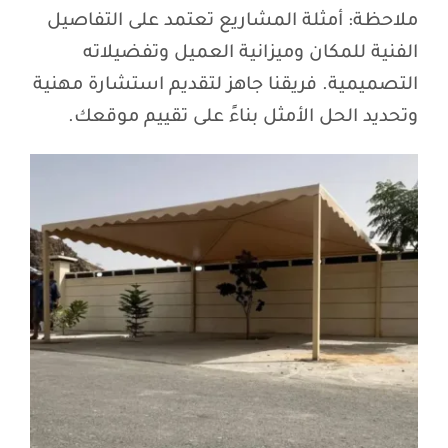
ملاحظة: أمثلة المشاريع تعتمد على التفاصيل
الفنية للمكان وميزانية العميل وتفضيلاته
التصميمية. فريقنا جاهز لتقديم استشارة مهنية
وتحديد الحل الأمثل بناءً على تقييم موقعك.