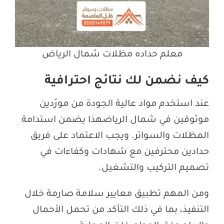
معلم حداده مظلات شمال الرياض
كيف نضمن لك نتائج احترافية
عند استخدم مواد عالية الجودة من مورّدين
موثوقين في شمال الرياضهذا يضمن استدامة
المظلات والسواتر. ويجب الاعتماد على فريق
حدادين محترفين مع شهادات وكفاءات في
تصميم التركيب والتشغيل.
ومن المهم تطبيق معايير سلامة صارمة خلال
التنفيذ، بما في ذلك التأكد من تحمل الأحمال