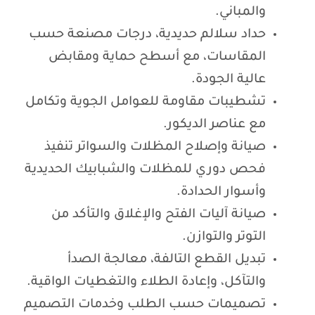
والمباني.
حداد سلالم حديدية، درجات مصنعة حسب
المقاسات، مع أسطح حماية ومقابض
عالية الجودة.
تشطيبات مقاومة للعوامل الجوية وتكامل
مع عناصر الديكور.
صيانة وإصلاح المظلات والسواتر تنفيذ
فحص دوري للمظلات والشبابيك الحديدية
وأسوار الحدادة.
صيانة آليات الفتح والإغلاق والتأكد من
التوتر والتوازن.
تبديل القطع التالفة، معالجة الصدأ
والتآكل، وإعادة الطلاء والتغطيات الواقية.
تصميمات حسب الطلب وخدمات التصميم