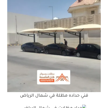
فني حداده مظلة في شمال الرياض