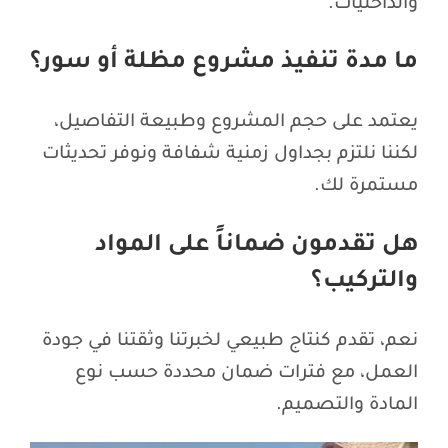
والداخليات.
ما مدة تنفيذ مشروع مظلة أو سور؟
يعتمد على حجم المشروع وطبيعة التفاصيل،
لكننا نلتزم بجداول زمنية شفافة ونوفر تحديثات
مستمرة لك.
هل تقدمون ضماناً على المواد
والتركيب؟
نعم، تقدم كنتاج طبيعي لخبرتنا وثقتنا في جودة
العمل، مع فترات ضمان محددة حسب نوع
المادة والتصميم.