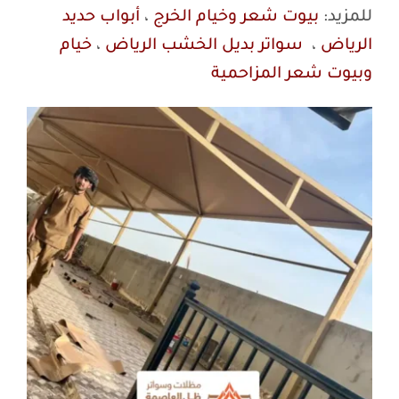
للمزيد:
بيوت شعر وخيام الخرج
،
أبواب حديد
الرياض
،
سواتر بديل الخشب الرياض
،
خيام
وبيوت شعر المزاحمية