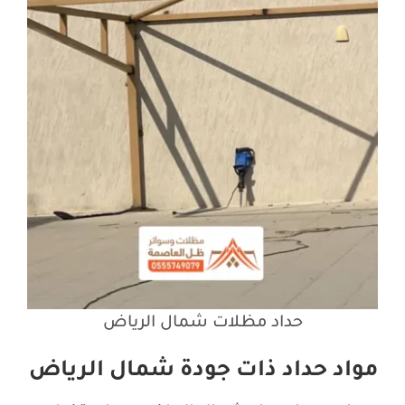
حداد مظلات شمال الرياض
مواد حداد ذات جودة شمال الرياض