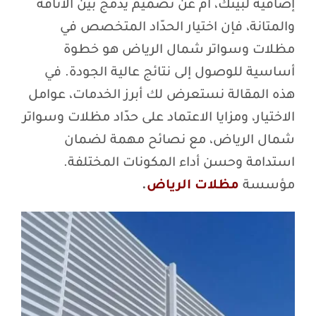
إضافية لبيتك، أم عن تصميم يدمج بين الأناقة
والمتانة، فإن اختيار الحدّاد المتخصص في
مظلات وسواتر شمال الرياض هو خطوة
أساسية للوصول إلى نتائج عالية الجودة. في
هذه المقالة نستعرض لك أبرز الخدمات، عوامل
الاختيار، ومزايا الاعتماد على حدّاد مظلات وسواتر
شمال الرياض، مع نصائح مهمة لضمان
استدامة وحسن أداء المكونات المختلفة.
مؤسسة
مظلات الرياض
.