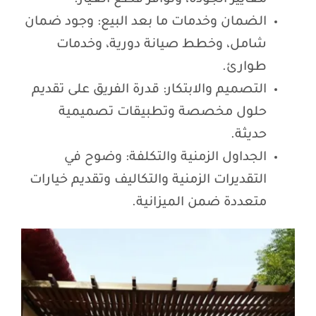
معايير الجودة، وتوافر قطع الغيار.
الضمان وخدمات ما بعد البيع: وجود ضمان
شامل، وخطط صيانة دورية، وخدمات
طوارئ.
التصميم والابتكار: قدرة الفريق على تقديم
حلول مخصصة وتطبيقات تصميمية
حديثة.
الجداول الزمنية والتكلفة: وضوح في
التقديرات الزمنية والتكاليف وتقديم خيارات
متعددة ضمن الميزانية.