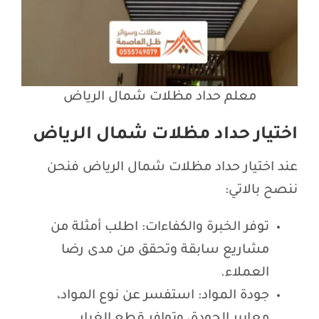
معلم حداد مظلات شمال الرياض
اختيار حداد مظلات شمال الرياض
عند اختيار حداد مظلات شمال الرياض فنحن
ننصح بالاتي:
توفر الخبرة والكفاءات: اطلب أمثلة من
مشاريع سابقة وتحقق من مدى رضا
العملاء.
جودة المواد: استفسر عن نوع المواد،