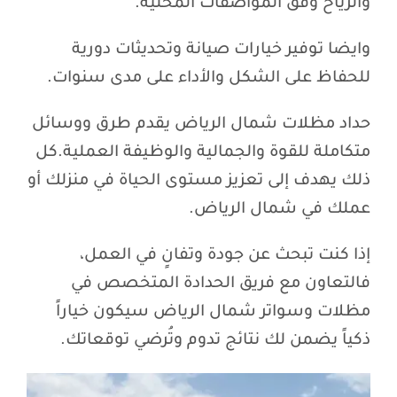
والرياح وفق المواصفات المحلية.
وايضا توفير خيارات صيانة وتحديثات دورية
للحفاظ على الشكل والأداء على مدى سنوات.
حداد مظلات شمال الرياض يقدم طرق ووسائل
متكاملة للقوة والجمالية والوظيفة العملية.كل
ذلك يهدف إلى تعزيز مستوى الحياة في منزلك أو
عملك في شمال الرياض.
إذا كنت تبحث عن جودة وتفانٍ في العمل،
فالتعاون مع فريق الحدادة المتخصص في
مظلات وسواتر شمال الرياض سيكون خياراً
ذكياً يضمن لك نتائج تدوم وتُرضي توقعاتك.