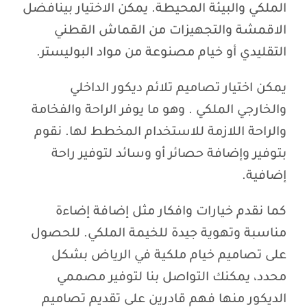
الملكي والبيئة المحيطة. يمكن الاختيار بينافضل
الاقمشة والتجهيزات من القماش القطني
التقليدي أو خيام مصنوعة من مواد البوليستر.
يمكن اختيار تصاميم تلائم ديكور الداخلي
والخارجي الملكي . وهو ما يوفر الراحة والفخامة
والراحة اللازمة للاستخدام المخطط لها. نقوم
بتوفير وإضافة حصائر أو وسائد لتوفير راحة
إضافية.
كما نقدم خيارات وافكار مثل إضافة إضاءة
مناسبة وتهوية جيدة للخيمة الملكي. للحصول
على تصاميم خيام ملكية في الرياض بشكل
محدد، يمكنك التواصل بنا لتوفير مصممي
الديكور منها فهم قادرين على تقديم تصاميم