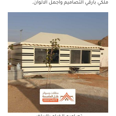
ملكي بأرقي التصاميم وأجمل الالوان.