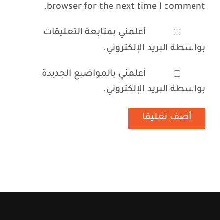
browser for the next time I comment.
أعلمني بمتابعة التعليقات
بواسطة البريد الإلكتروني.
أعلمني بالمواضيع الجديدة
بواسطة البريد الإلكتروني.