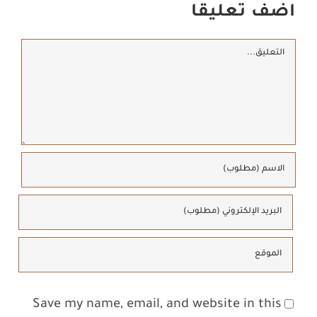
اضف تعليقا
تعليق
Save my name, email, and website in this