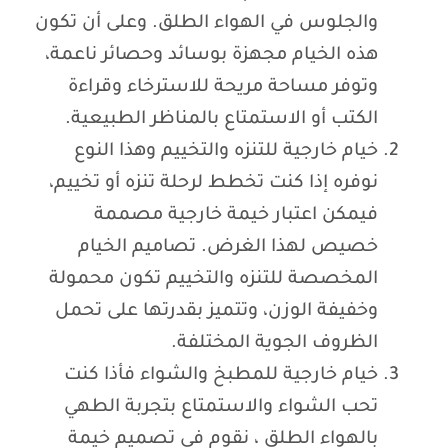
والجلوس في الهواء الطلق. وعلى أن تكون
هذه الخيام مجهزة بوسائد وحصائر ناعمة،
وتوفر مساحة مريحة للاسترخاء وقراءة
الكتب أو الاستمتاع بالمناظر الطبيعية.
خيام خارجية للتنزه والتخييم وهذا النوع
نوفره إذا كنت تخطط لرحلة تنزه أو تخييم،
فيمكن اعتبار خيمة خارجية مصممة
خصيص لهذا الغرض. تصاميم الخيام
المخصصة للتنزه والتخييم تكون محمولة
وخفيفة الوزن، وتتميز بقدرتها على تحمل
الظروف الجوية المختلفة.
خيام خارجية للمطبخ والشواء فأذا كنت
تحب الشواء والاستمتاع بتجربة الطهي
بالهواء الطلق ، نقوم في تصميم خيمة