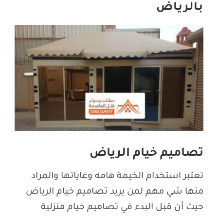
بالرياض
اتصل بنا
تصاميم خيام الرياض
تعتبر استخدام الخيمة هامه وغاياتها والمراد
منها شي مهم لمن يريد تصاميم خيام الرياض
حيث أن قبل البدء في تصاميم خيام منزلية