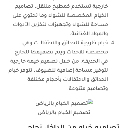
خارجية تستخدم كمطبخ متنقل. تصاميم
الخيام المخصصة للشواء وما تحتوي على
مساحة للشواء وتجهيزات لتخزين الأدوات
والمواد الغذائية.
خيام خارجية للحدائق والاحتفالات وهي
مخصصة للاحداث ويتم تصميمها للخارج
في الحديقة. من خلال تصميم خيمة خارجية
لتوفير مساحة إضافية للضيوف. تتوفر خيام
الحدائق والاحتفالات بأحجام مختلفة
وتصاميم متنوعة.
تصميم الخيام بالرياض