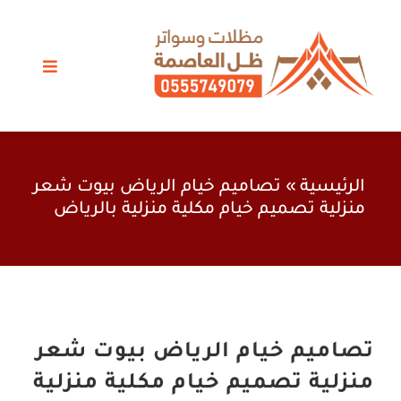
Ski
t
conten
Toggle
vigation
مظلات الرياض
سواتر
الرئيسية
»
تصاميم خيام الرياض بيوت شعر
منزلية تصميم خيام مكلية منزلية بالرياض
برجولات
خيام وبيوت شعر
اعمال حدادة
تصاميم خيام الرياض بيوت شعر
منزلية تصميم خيام مكلية منزلية
أعمالنا