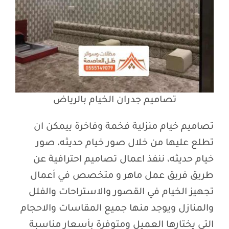
تصاميم جدران الخيام بالرياض
تصاميم خيام منزلية فخمة وفاخرة ييمكن ان
تطلع عليها من خلال صور خيام حديثه، صور
خيام حديثه، ننفذ اعمال تصاميم احترافية عن
طريق فريق عمل ماهر و متخصص في أعمال
تجهيز الخيام في القصور والاستراحات والفلل
والمنازل ويوجد منها جميع المقاسات والاحجام
التي يختارها العميل ومتوفرة بأسعار مناسبة