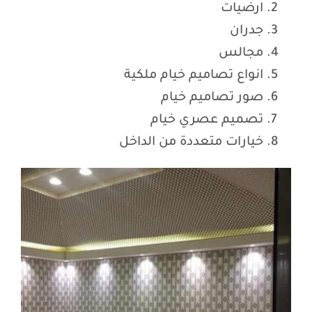
ارضيات
جدران
مجالس
انواع تصاميم خيام ملكية
صور تصاميم خيام
تصميم عصري خيام
خيارات متعددة من الداخل