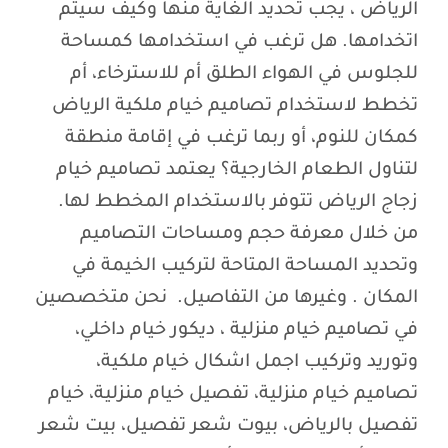
الرياض ، يجب تحديد الغاية منها وكيف سيتم
اتخدامها. هل ترغب في استخدامها كمساحة
للجلوس في الهواء الطلق أم للاسترخاء، أم
تخطط لاستخدام تصاميم خيام ملكية الرياض
كمكان للنوم، أو ربما ترغب في إقامة منطقة
لتناول الطعام الخارجية؟ يعتمد تصاميم خيام
زجاج الرياض تتوفر بالاستخدام المخطط لها.
من خلال معرفة حجم ومساحات التصاميم
وتحديد المساحة المتاحة لتركيب الخيمة في
المكان . وغيرها من التفاصيل. نحن متخصصين
في تصاميم خيام منزلية ، ديكور خيام داخلي،
وتوريد وتركيب اجمل اشكال خيام ملكية،
تصاميم خيام منزلية، تفصيل خيام منزلية، خيام
تفصيل بالرياض، بيوت شعر تفصيل، بيت شعر