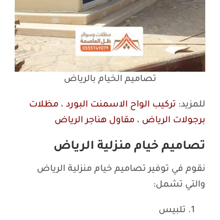
تصاميم الخيام بالرياض
للمزيد:
تركيب الواح الاسمنت البورد
،
مظلات
برجولات الرياض
،
مقاول هناجر الرياض
تصاميم خيام منزلية الرياض
نقوم في توفير تصاميم خيام منزلية الرياض
والتي تشمل:
تلبيس