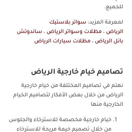
للجميع.
لمعرفة المزيد:
سواتر بلاستيك
الرياض
،
مظلات وسواتر الرياض
،
ساندوتش
بانل الرياض
،
مظلات سيارات الرياض
تصاميم خيام خارجية الرياض
نهتم في تصاميم المختلفة من خيام خارجية
الرياض من خلال بعض الأفكار لتصاميم الخيام
الخارجية منها
خيام خارجية مخصصة للاسترخاء والجلوس
من خلال تصميم خيمة مريحة للاسترخاء