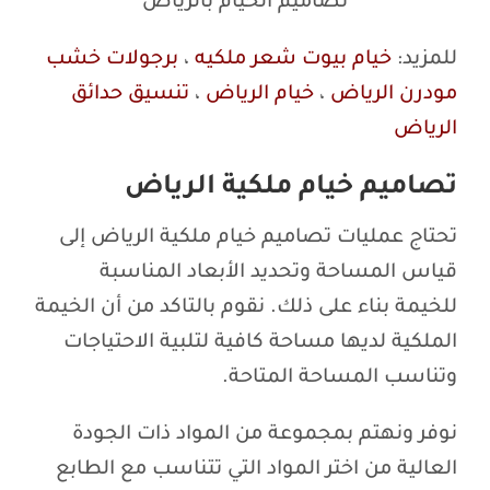
تصاميم الخيام بالرياض
للمزيد:
خيام بيوت شعر ملكيه
،
برجولات خشب
مودرن الرياض
،
خيام الرياض
،
تنسيق حدائق
الرياض
تصاميم خيام ملكية الرياض
تحتاج عمليات تصاميم خيام ملكية الرياض إلى
قياس المساحة وتحديد الأبعاد المناسبة
للخيمة بناء على ذلك. نقوم بالتاكد من أن الخيمة
الملكية لديها مساحة كافية لتلبية الاحتياجات
وتناسب المساحة المتاحة.
نوفر ونهتم بمجموعة من المواد ذات الجودة
العالية من اختر المواد التي تتناسب مع الطابع