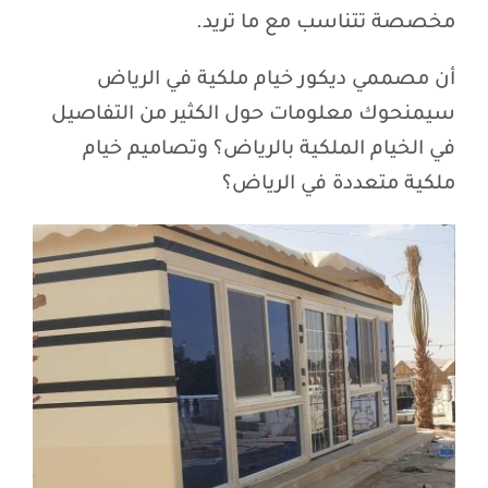
مخصصة تتناسب مع ما تريد.
أن مصممي ديكور خيام ملكية في الرياض
سيمنحوك معلومات حول الكثير من التفاصيل
في الخيام الملكية بالرياض؟ وتصاميم خيام
ملكية متعددة في الرياض؟